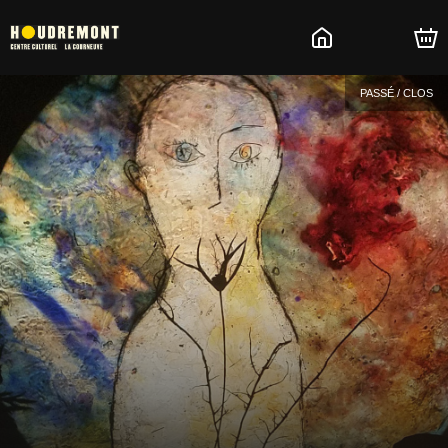
PASSÉ / CLOS