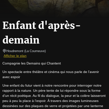
Enfant d'après-
demain
Houdremont
(
La Courneuve
)
Afficher le plan
Compagnie les Demains qui Chantent
Un spectacle entre théâtre et cinéma qui nous parle de l'avenir 
avec espoir
Une enfant du futur vient à notre rencontre pour interroger notre 
rapport à la nature. Un père tente de lui répondre sous la forme 
d’un récit poétique. Au fil du dialogue, la peur et la colère laisseront 
peu à peu la place à l’espoir. À travers des images lumineuses 
dessinées sur des plaques de verre et projetées par une lanterne 