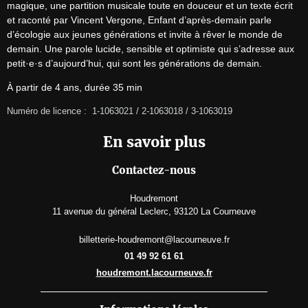
magique, une partition musicale toute en douceur et un texte écrit 
et raconté par Vincent Vergone, Enfant d’après-demain parle 
d’écologie aux jeunes générations et invite à rêver le monde de 
demain. Une parole lucide, sensible et optimiste qui s’adresse aux 
petit·e·s d’aujourd’hui, qui sont les générations de demain.
À partir de 4 ans, durée 35 min
Numéro de licence :  1-1063021 / 2-1063018 / 3-1063019
En savoir plus
Contactez-nous
Houdremont
11 avenue du général Leclerc, 93120 La Courneuve
billetterie-houdremont@lacourneuve.fr
01 49 92 61 61
houdremont.lacourneuve.fr