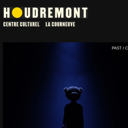
PAST / 